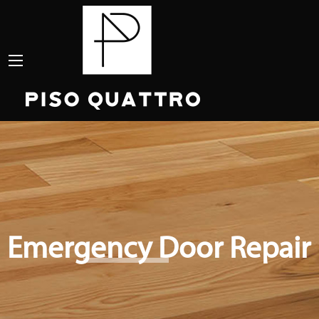
Emergency Door Repair