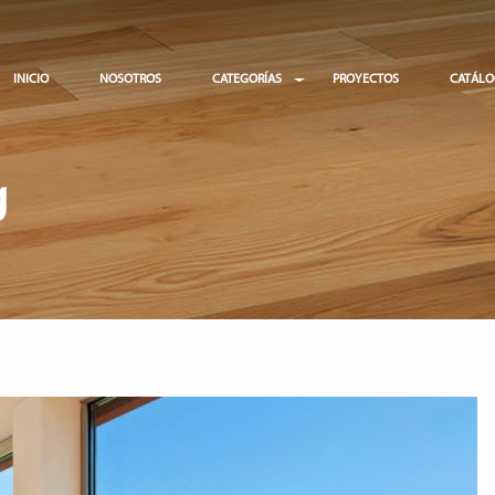
INICIO
NOSOTROS
CATEGORÍAS
PROYECTOS
CATÁL
g