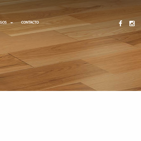
OGOS
CONTACTO