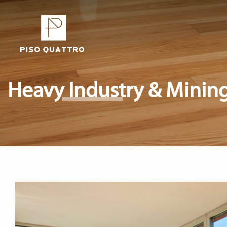
Heavy Industry & Minin