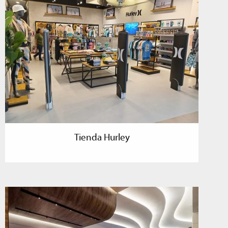
Tienda Hurley