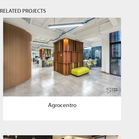
RELATED PROJECTS
Agrocentro