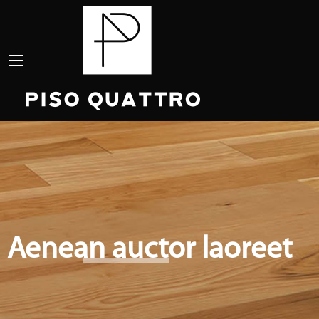
Aenean auctor laoreet