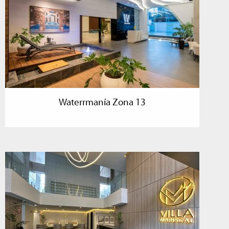
Waterrmanía Zona 13