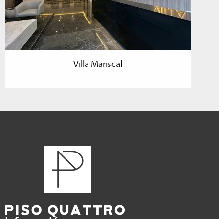
Villa Mariscal