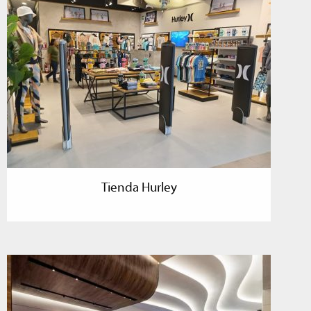
Tienda Hurley