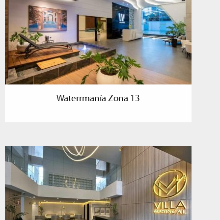
Waterrmanía Zona 13