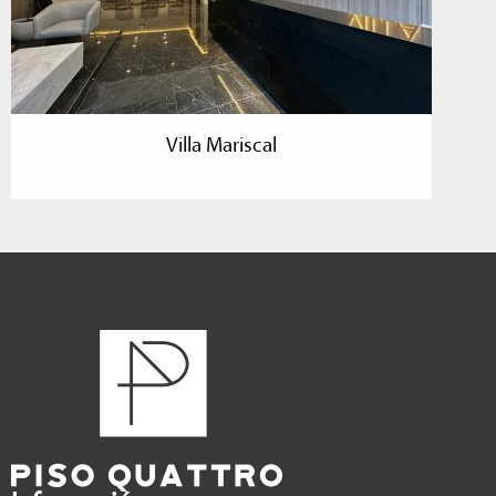
Villa Mariscal