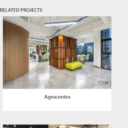
RELATED PROJECTS
Agrocentro