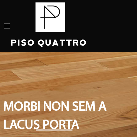
MORBI NON SEM A
LACUS PORTA