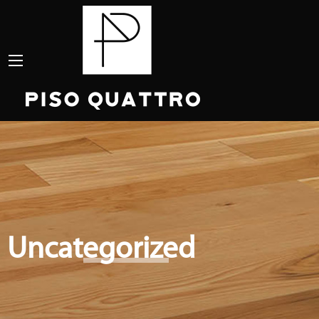
Uncategorized