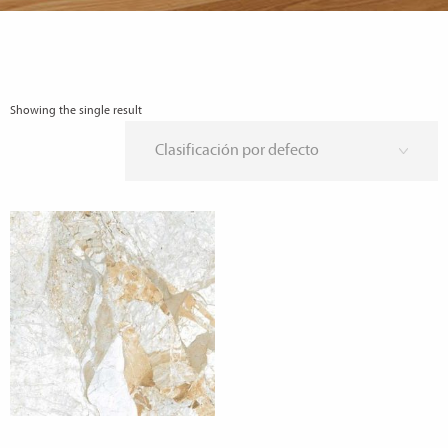
Showing the single result