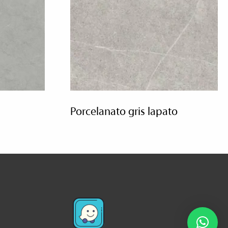
porcelanato gris lapato