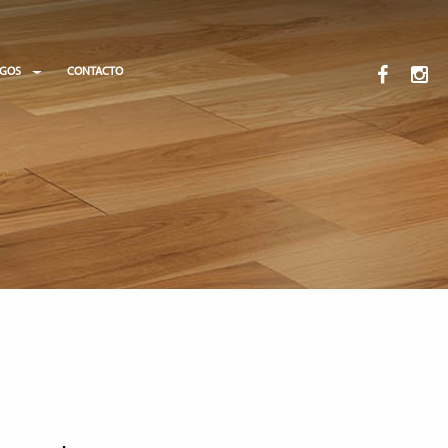
OGOS
CONTACTO