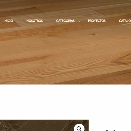
INICIO
NOSOTROS
CATEGORÍAS
PROYECTOS
CATÁL