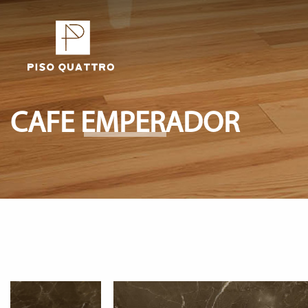
CAFE EMPERADOR