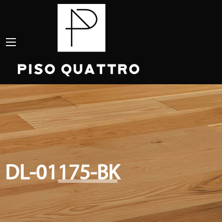
DL-01175-BK