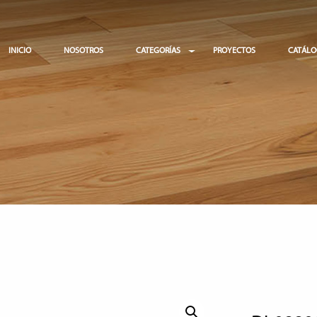
INICIO
NOSOTROS
CATEGORÍAS
PROYECTOS
CATÁL