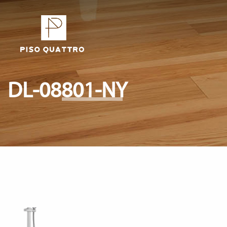
DL-08801-NY