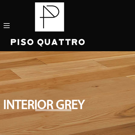
INTERIOR GREY