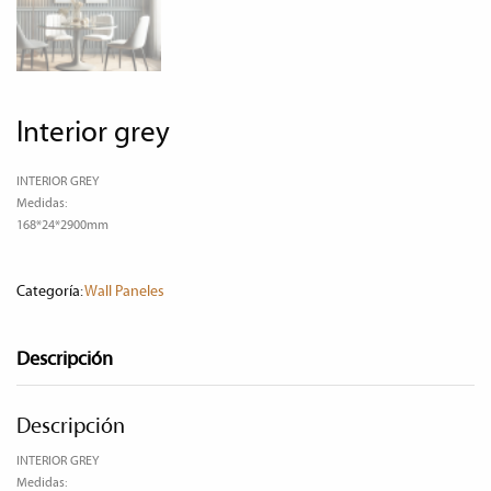
interior grey
INTERIOR GREY
Medidas:
168*24*2900mm
Categoría:
Wall Paneles
Descripción
Descripción
INTERIOR GREY
Medidas: