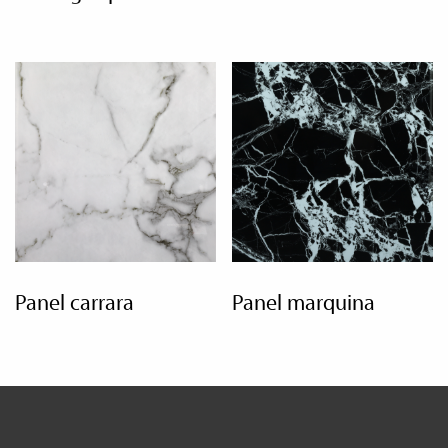
panel carrara
panel marquina