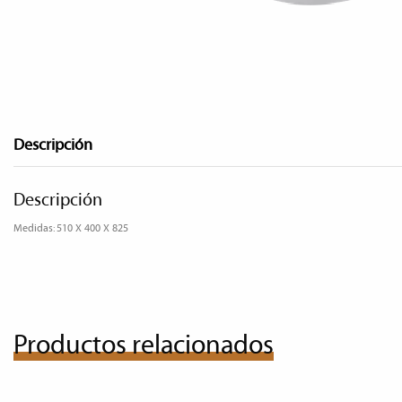
Descripción
Descripción
Medidas: 510 X 400 X 825
Productos relacionados