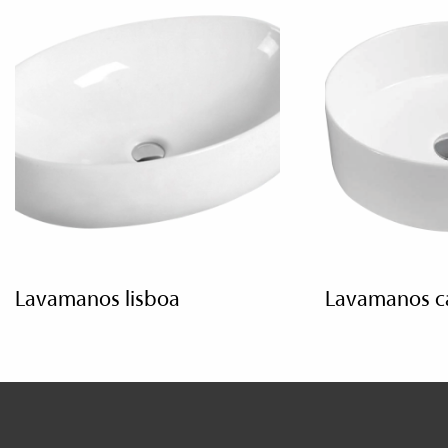
lavamanos lisboa
lavamanos c