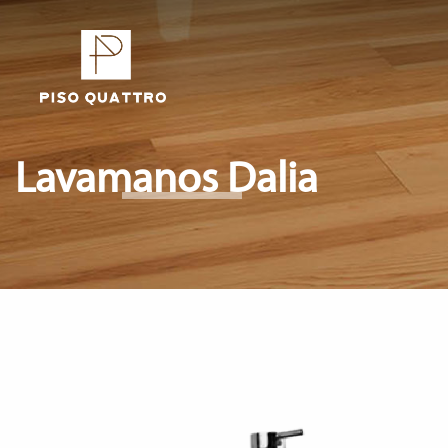
Lavamanos Dalia