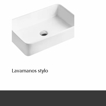
lavamanos stylo