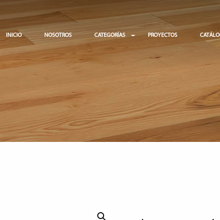
INICIO
NOSOTROS
CATEGORÍAS
PROYECTOS
CATÁL