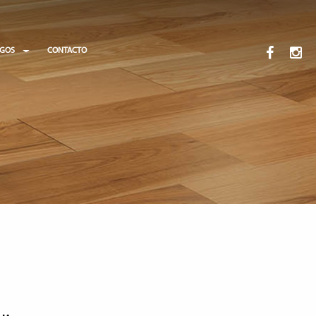
OGOS
CONTACTO