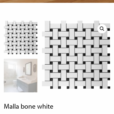
malla bone white