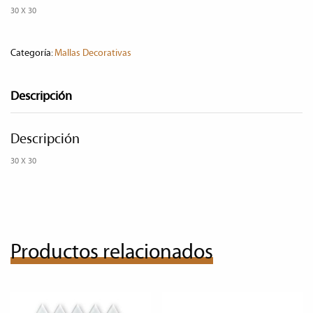
30 X 30
Categoría:
Mallas Decorativas
Descripción
Descripción
30 X 30
Productos relacionados