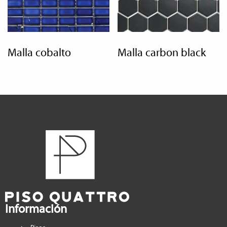
malla cobalto
malla carbon black
Información