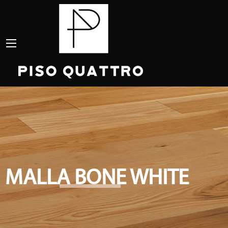
MALLA BONE WHITE