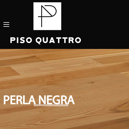
PERLA NEGRA