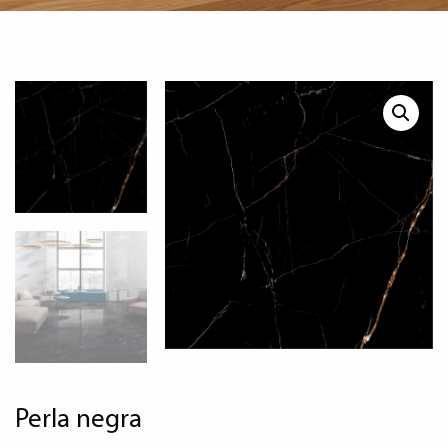
perla negra