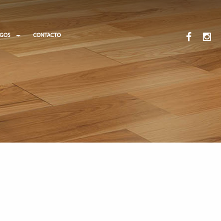
OGOS
CONTACTO