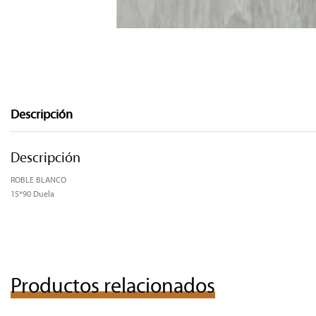
Descripción
Descripción
ROBLE BLANCO
15*90 Duela
Productos relacionados