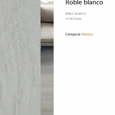
roble blanco
ROBLE BLANCO
15*90 Duela
Categoría:
Madera