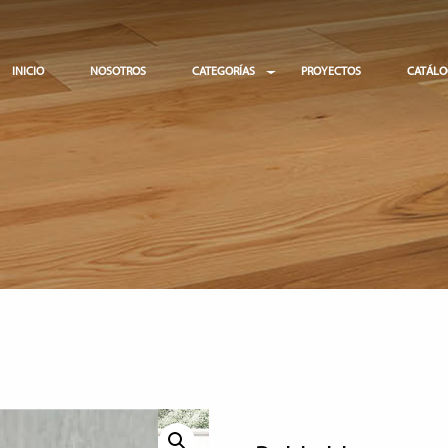
INICIO
NOSOTROS
CATEGORÍAS
PROYECTOS
CATÁL