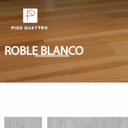
ROBLE BLANCO