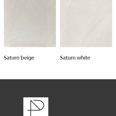
saturn beige
saturn white