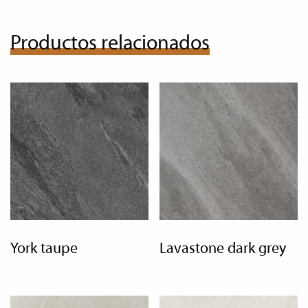
Productos relacionados
york taupe
lavastone dark grey