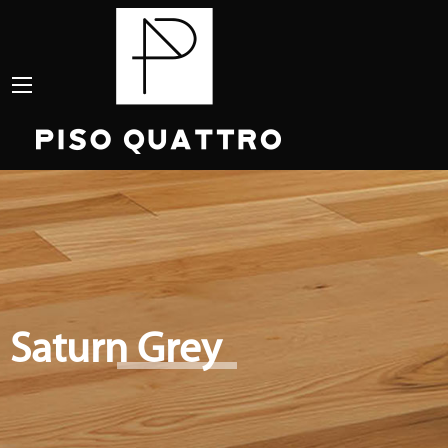
Saturn Grey