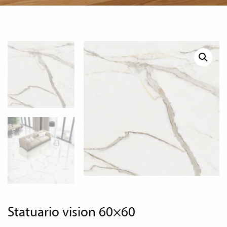
statuario vision 60×60