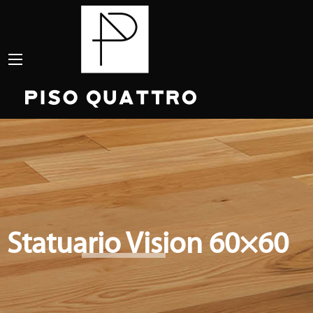
Statuario Vision 60×60