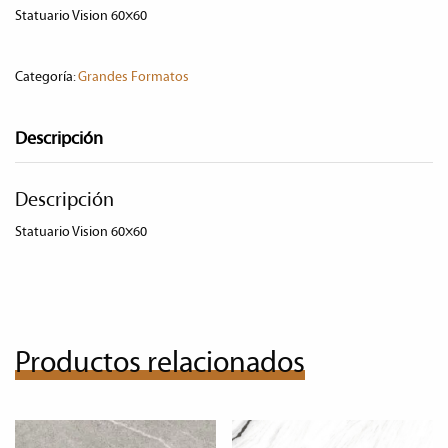
Statuario Vision 60×60
Categoría:
Grandes Formatos
Descripción
Descripción
Statuario Vision 60×60
Productos relacionados