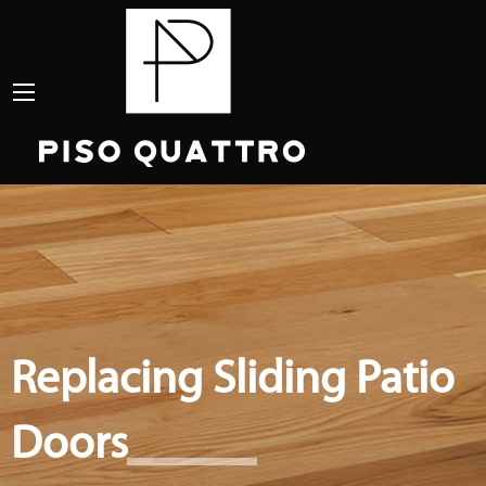
Replacing Sliding Patio
Doors