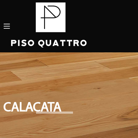
CALACATA