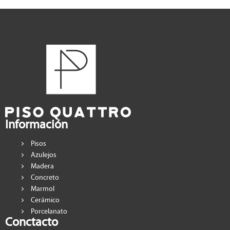
Información
Pisos
Azulejos
Madera
Concreto
Marmol
Cerámico
Porcelanato
Conctacto