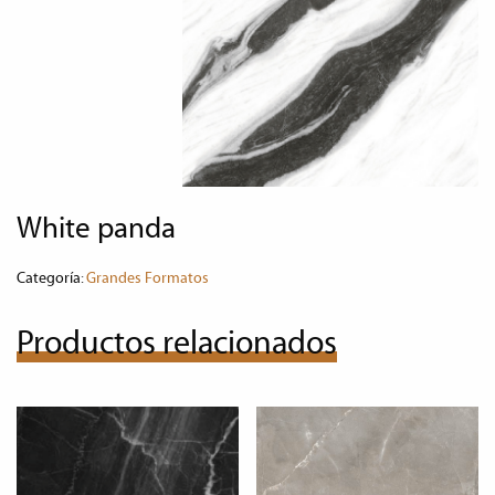
white panda
Categoría:
Grandes Formatos
Productos relacionados