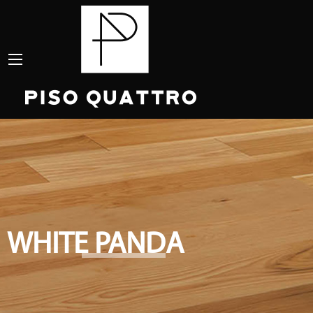
WHITE PANDA