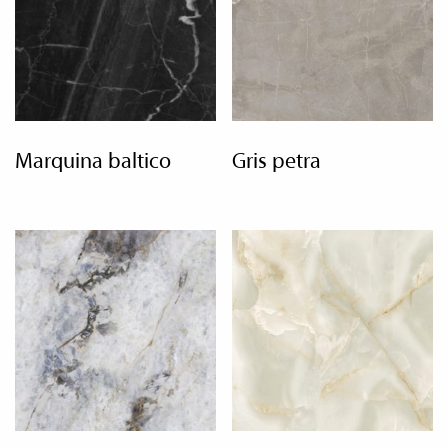
marquina baltico
gris petra