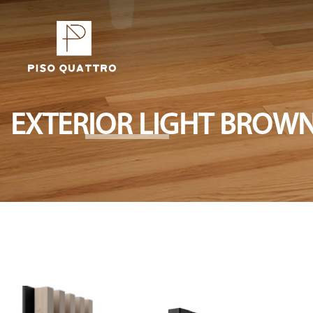
EXTERIOR LIGHT BROW