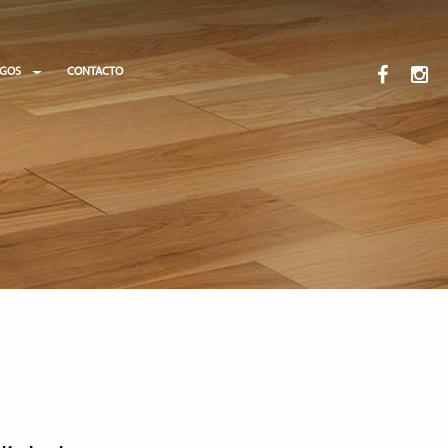
OGOS
CONTACTO