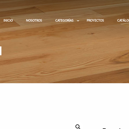
INICIO
NOSOTROS
CATEGORÍAS
PROYECTOS
CATÁL
N