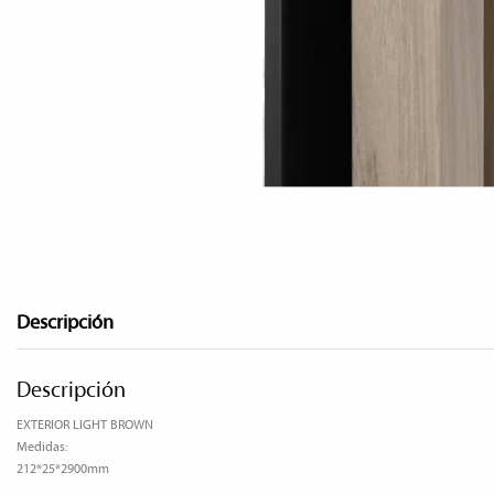
Descripción
Descripción
EXTERIOR LIGHT BROWN
Medidas:
212*25*2900mm