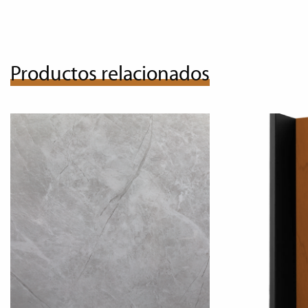
Productos relacionados