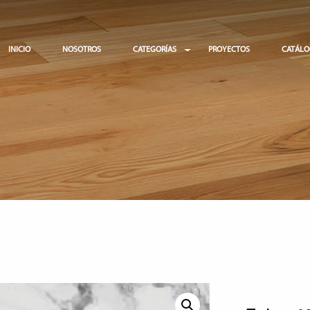
INICIO
NOSOTROS
CATEGORÍAS
PROYECTOS
CATÁL