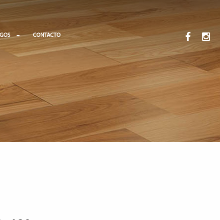
OGOS
CONTACTO