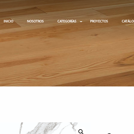
INICIO
NOSOTROS
CATEGORÍAS
PROYECTOS
CATÁL