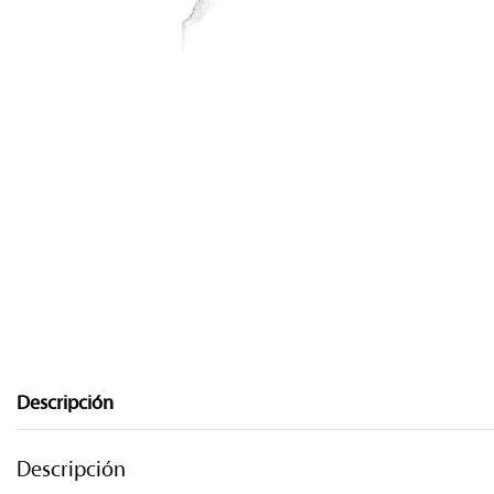
Descripción
Descripción