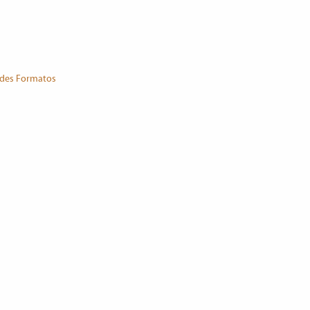
des Formatos