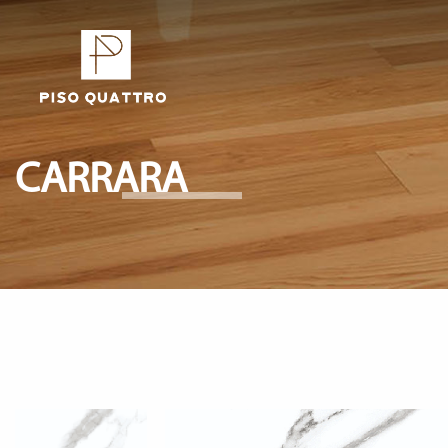
CARRARA