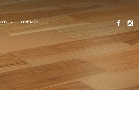
OGOS
CONTACTO