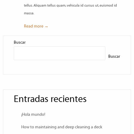
tellus. Aliquam tellus quam, vehicula id cursus ut, euismod id
massa.
Read more →
Buscar
Buscar
Entradas recientes
¡Hola mundo!
How to maintaining and deep cleaning a deck