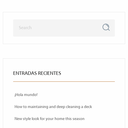
ENTRADAS RECIENTES
¡Hola mundo!
How to maintaining and deep cleaning a deck
New style look for your home this season