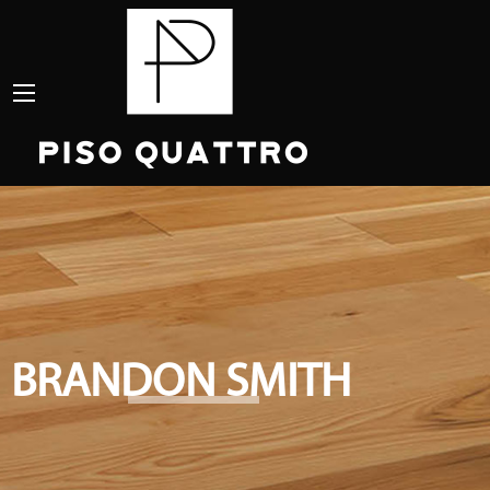
BRANDON SMITH