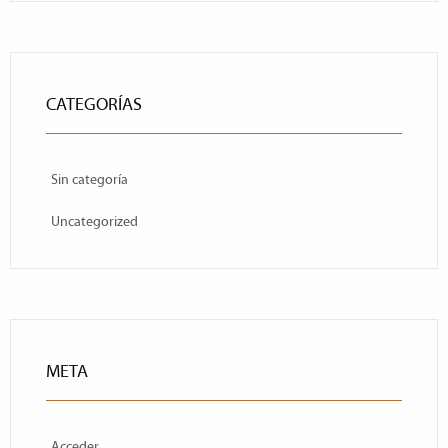
CATEGORÍAS
Sin categoría
Uncategorized
META
Acceder