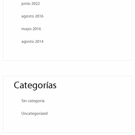
junio 2022
agosto 2016
mayo 2016
agosto 2014
Categorías
Sin categoría
Uncategorized