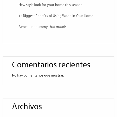
New style look for your home this season
12 Biggest Benefits of Using Wood in Your Home
Aenean nonummy that mauris
Comentarios recientes
No hay comentarios que mostrar.
Archivos