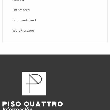
Entries feed
Comments feed
WordPress.org
Información