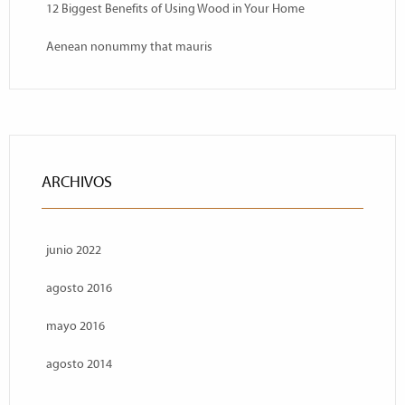
12 Biggest Benefits of Using Wood in Your Home
Aenean nonummy that mauris
ARCHIVOS
junio 2022
agosto 2016
mayo 2016
agosto 2014