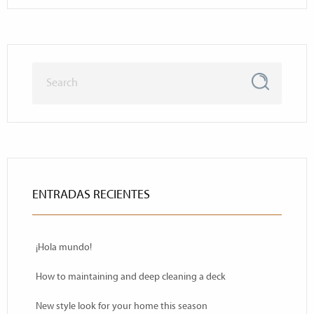
ENTRADAS RECIENTES
¡Hola mundo!
How to maintaining and deep cleaning a deck
New style look for your home this season