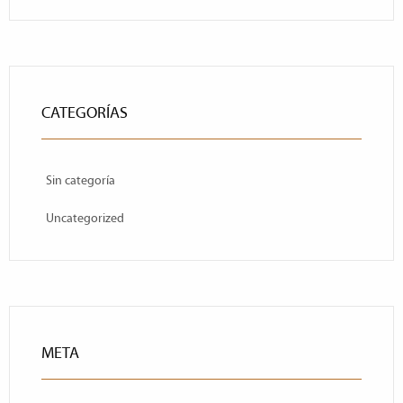
CATEGORÍAS
Sin categoría
Uncategorized
META