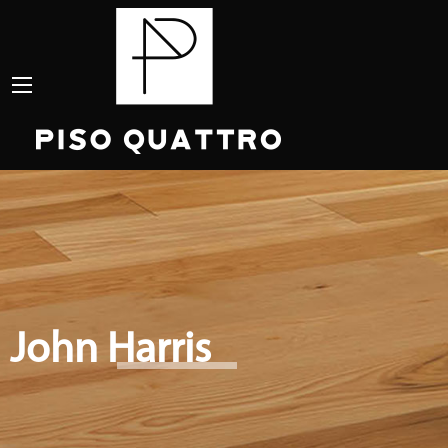
John Harris