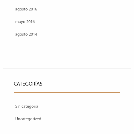
agosto 2016
mayo 2016
agosto 2014
CATEGORÍAS
Sin categoría
Uncategorized