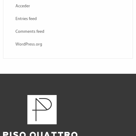
Acceder
Entries feed
Comments feed
WordPress.org