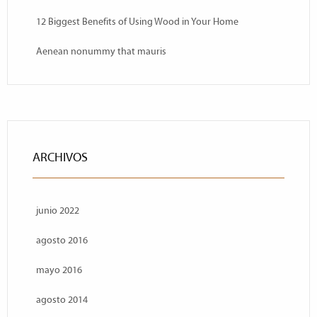
12 Biggest Benefits of Using Wood in Your Home
Aenean nonummy that mauris
ARCHIVOS
junio 2022
agosto 2016
mayo 2016
agosto 2014