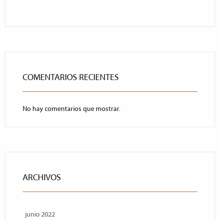
COMENTARIOS RECIENTES
No hay comentarios que mostrar.
ARCHIVOS
junio 2022